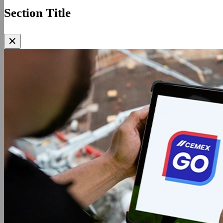
Section Title
✕