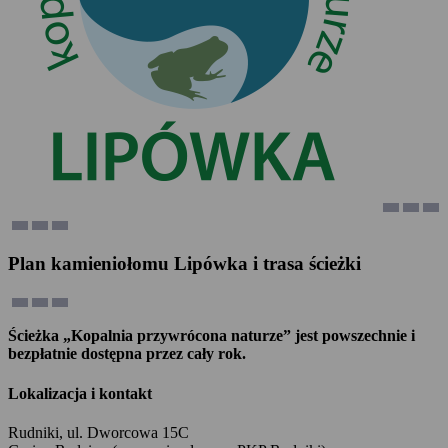
Plan kamieniołomu Lipówka i trasa ścieżki
Ścieżka „Kopalnia przywrócona naturze” jest powszechnie i
bezpłatnie dostępna przez cały rok.
Lokalizacja i kontakt
Rudniki, ul. Dworcowa 15C