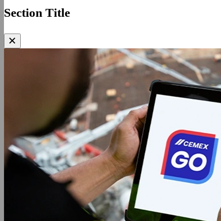
Section Title
✕