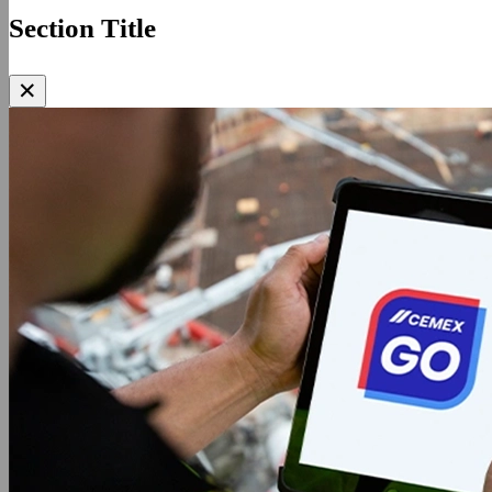
Section Title
✕