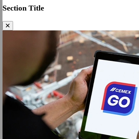
Section Title
✕